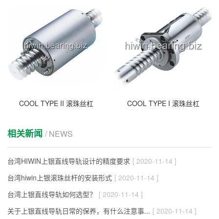
COOL TYPE II 滚珠丝杠
COOL TYPE I 滚珠丝杠
相关新闻
/ NEWS
台湾HIWIN上银直线导轨设计的精度要求
[ 2020-11-14 ]
台湾hiwin上银滚珠丝杆的安装形式
[ 2020-11-14 ]
台湾上银直线导轨如何选型？
[ 2020-11-14 ]
关于上银直线导轨日常的保养，有什么注意事...
[ 2020-11-14 ]