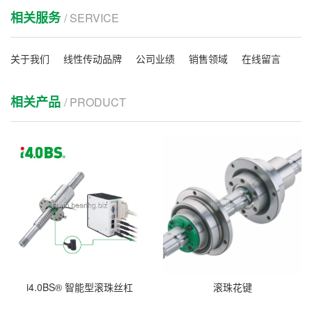
相关服务
/ SERVICE
关于我们
线性传动品牌
公司业绩
销售领域
在线留言
相关产品
/ PRODUCT
i4.0BS® 智能型滚珠丝杠
滚珠花键