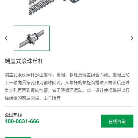
端盖式滚珠丝杠
端盖式滚珠螺杆是由螺杆、螺帽、钢珠及端盖组合而成。螺帽上加
工一轴向贯穿孔作为钢珠回流，从螺杆的螺旋沟槽进入端盖后通过
贯穿孔再回到螺旋沟槽，做无限循环运动。此一设计使钢珠得以行
经螺帽的前后两端，由于所有
全国热线
400-0631-666
在线咨询