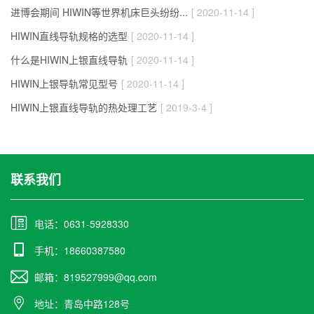
进博会期间 HIWIN等世界机床巨头纷纷...
[ 2020-11-14 ]
HIWIN直线导轨规格的选型
[ 2020-11-14 ]
什么是HIWIN上银直线导轨
[ 2020-11-14 ]
HIWIN上银导轨常见型号
[ 2020-11-14 ]
HIWIN上银直线导轨的热处理工艺
[ 2019-3-4 ]
联系我们
电话：0631-5928330
手机：18660387580
邮箱：819527999@qq.com
地址：青岛中路128号