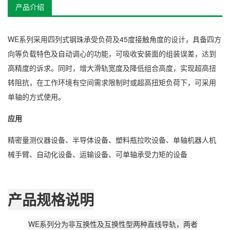
产品介绍
WE系列采用四列式钢珠承受负荷及45度接触角度的设计，具备四方
向等负载特色及自动调心的功能，可吸收安装面的组装误差，达到
高精度的诉求。同时，增大滑轨宽度及降低组合高度，实现超高扭
转阻抗，在工作环境有空间需求限制时或超高扭矩负荷下，可采用
单轴的方式使用。
应用
精密量测仪器设备、半导体设备、塑料瓶拉吹设备、单轴机器人机
械手臂、自动化设备、运输设备、可单轴承受力矩的设备
产品规格说明
WE系列分为非互换性及互换性型两种直线导轨，两者