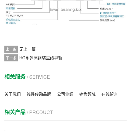
无上一篇
上一条
HG系列高组装直线导轨
下一条
相关服务
/ SERVICE
关于我们
线性传动品牌
公司业绩
销售领域
在线留言
相关产品
/ PRODUCT