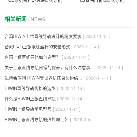
CG系列抗扭矩滚珠直线导轨
E2系列自润式直线导轨
相关新闻
/ NEWS
台湾HIWIN上银直线导轨设计的精度要求
[ 2020-11-14 ]
台湾hiwin上银滚珠丝杆的安装形式
[ 2020-11-14 ]
台湾上银直线导轨如何选型？
[ 2020-11-14 ]
关于上银直线导轨日常的保养，有什么注意事...
[ 2020-11-14 ]
进博会期间 HIWIN等世界机床巨头纷纷...
[ 2020-11-14 ]
HIWIN直线导轨规格的选型
[ 2020-11-14 ]
什么是HIWIN上银直线导轨
[ 2020-11-14 ]
HIWIN上银导轨常见型号
[ 2020-11-14 ]
HIWIN上银直线导轨的热处理工艺
[ 2019-3-4 ]