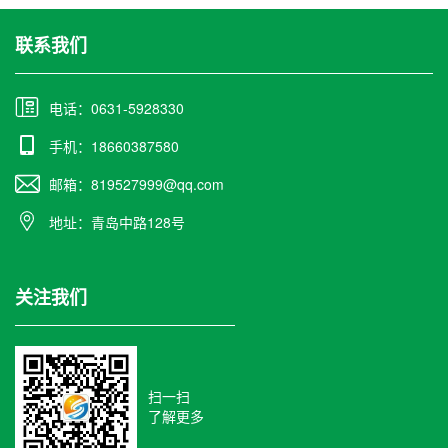
联系我们
电话：0631-5928330
手机：18660387580
邮箱：819527999@qq.com
地址：青岛中路128号
关注我们
扫一扫
了解更多