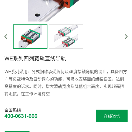
WE系列四列宽轨直线导轨
WE系列采用四列式钢珠承受负荷及45度接触角度的设计，具备四方
向等负载特色及自动调心的功能，可吸收安装面的组装误差，达到
高精度的诉求。同时，增大滑轨宽度及降低组合高度，实现超高扭
转阻抗，在工作环境有空
全国热线
400-0631-666
在线咨询