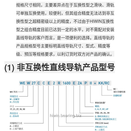
规格尺寸相同，主要差异点在于互换性型之滑块、滑轨
可单独互换使用，较便利，但其组合精度无法达到非互
换性型之超精密级以上的精度，不过由于HIWIN互换性
型之组合精度目前已达到一定的水平，对不需配对安装
直线导轨的客户而言，是一项便利的选择。直线导轨的
产品规格型号主要标明直线导轨尺寸、型式、精度等
级、预压等规格要求，以利订货时双方对产品的确认。
(1) 非互换性直线导轨产品型号