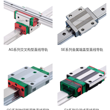
AG系列交叉构型直线导轨
SE系列金属端盖型直线导轨