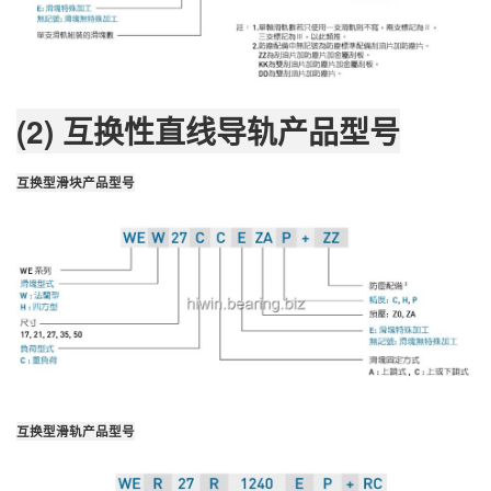
(2) 互换性直线导轨产品型号
互换型滑块产品型号
互换型滑轨产品型号